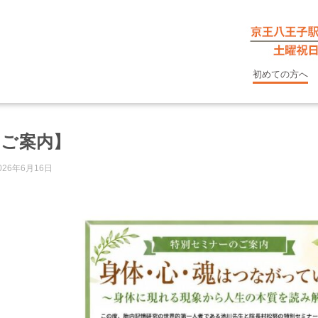
初めての方へ
のご案内】
026年6月16日