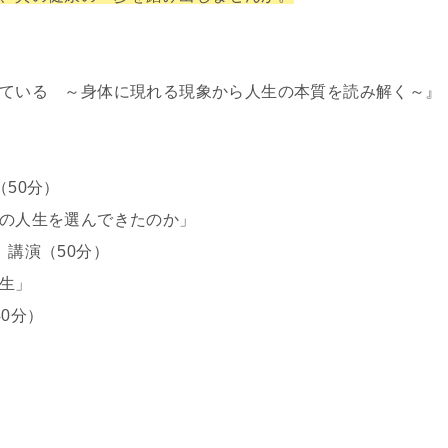
ている ～身体に現れる現象から人生の本質を読み解く～』
50分）
の人生を選んできたのか」
 講演（50分）
生」
0分）