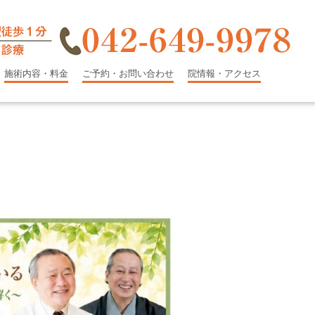
施術内容・料金
ご予約・お問い合わせ
院情報・アクセス