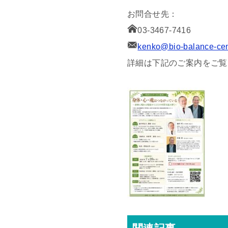
お問合せ先：
03-3467-7416
kenko@bio-balance-cen
詳細は下記のご案内をご覧