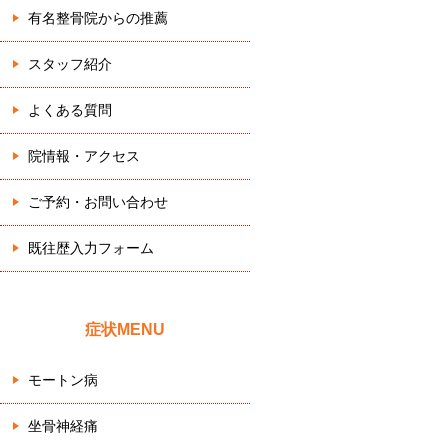
有名整骨院からの推薦
スタッフ紹介
よくある質問
院情報・アクセス
ご予約・お問い合わせ
既往歴入力フォーム
症状MENU
モートン病
坐骨神経痛