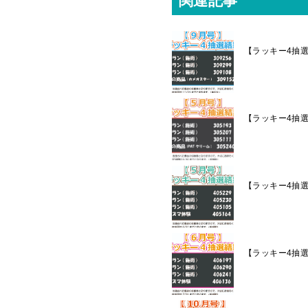
関連記事
【ラッキー4抽
【ラッキー4抽
【ラッキー4抽
【ラッキー4抽