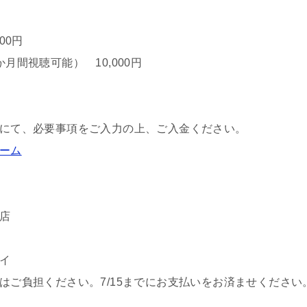
円
00円
月間視聴可能） 10,000円
にて、必要事項をご入力の上、ご入金ください。
ーム
店
イ
はご負担ください。7/15までにお支払いをお済ませください