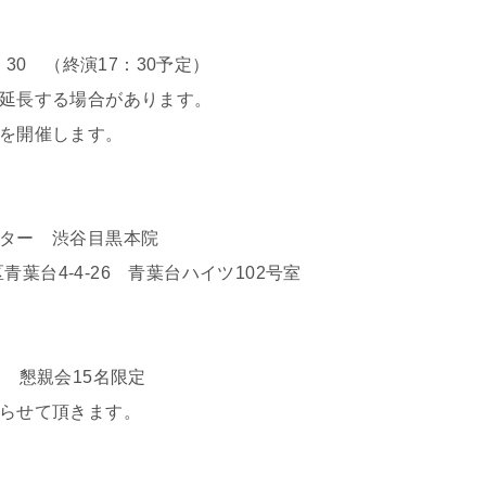
：30 （終演17：30予定）
延長する場合があります。
を開催します。
ター 渋谷目黒本院
区青葉台4-4-26 青葉台ハイツ102号室
 懇親会15名限定
らせて頂きます。