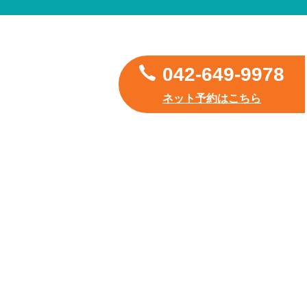
042-649-9978
ネット予約はこちら