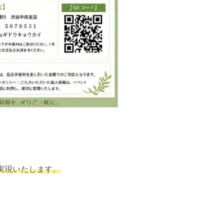
実現いたします。