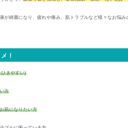
液が綺麗になり、疲れや痛み、肌トラブルなど様々なお悩み
スメ！
をひきやすい)
い方
お肌になりたい方
ラブルに困っている方