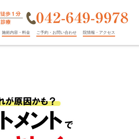
施術内容・料金
ご予約・お問い合わせ
院情報・アクセス