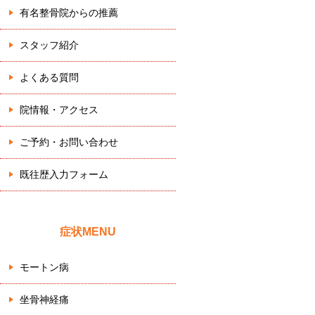
有名整骨院からの推薦
スタッフ紹介
よくある質問
院情報・アクセス
ご予約・お問い合わせ
既往歴入力フォーム
症状MENU
モートン病
坐骨神経痛