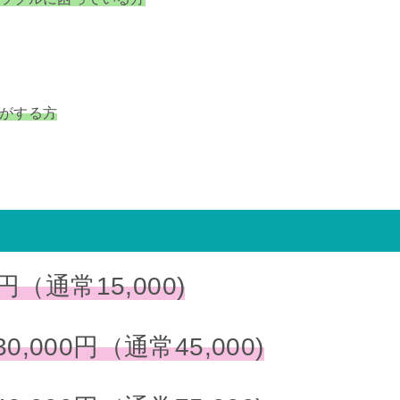
がする方
0円（通常15,000)
30,000円（通常45,000)