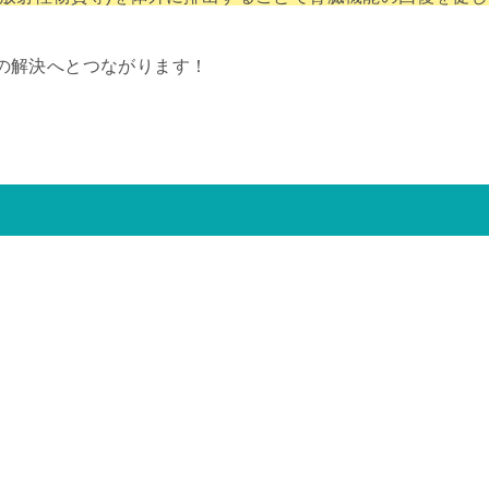
の解決へとつながります！