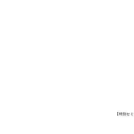
【特別セミ