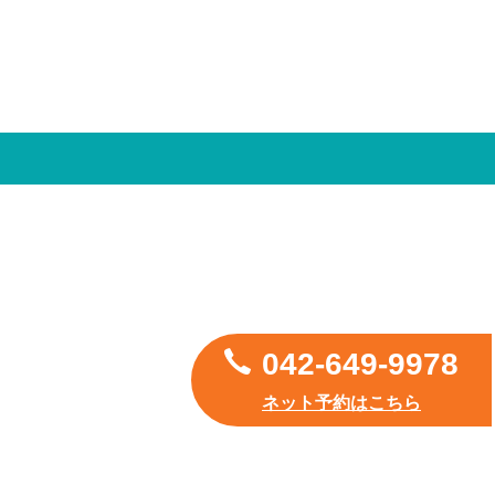
042-649-9978
ネット予約はこちら