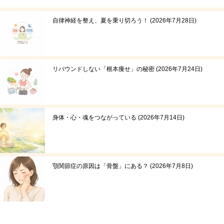
自律神経を整え、夏を乗り切ろう！
2026年7月28日
リバウンドしない「根本痩せ」の秘密
2026年7月24日
身体・心・魂をつながっている
2026年7月14日
顎関節症の原因は「骨盤」にある？
2026年7月8日