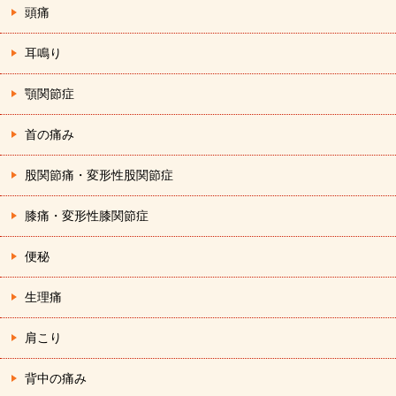
頭痛
耳鳴り
顎関節症
首の痛み
股関節痛・変形性股関節症
膝痛・変形性膝関節症
便秘
生理痛
肩こり
背中の痛み