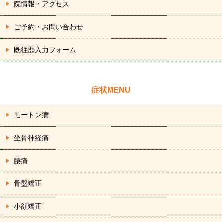
院情報・アクセス
ご予約・お問い合わせ
既往歴入力フォーム
症状MENU
モートン病
坐骨神経痛
腰痛
骨盤矯正
小顔矯正