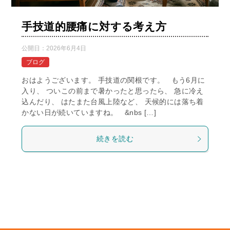
手技道的腰痛に対する考え方
公開日：
2026年6月4日
ブログ
おはようございます。 手技道の関根です。 もう6月に
入り、 ついこの前まで暑かったと思ったら、 急に冷え
込んだり、 はたまた台風上陸など、 天候的には落ち着
かない日が続いていますね。 &nbs […]
続きを読む