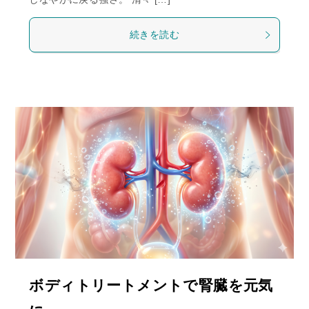
続きを読む
ボディトリートメントで腎臓を元気