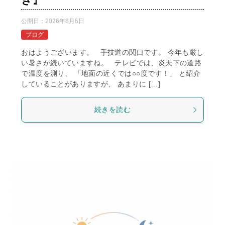
公開日：
2026年8月6日
ブログ
おはようございます。 手技道の関口です。 今年も厳し
い暑さが続いていますね。 テレビでは、炎天下の道路
で温度を測り、 「地面の近くでは○○度です！」 と紹介
していることがありますが、 あまりに […]
続きを読む