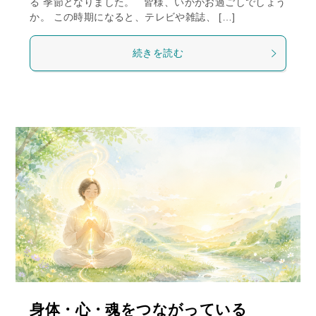
る 季節となりました。 皆様、いかがお過ごしでしょう
か。 この時期になると、テレビや雑誌、 […]
続きを読む
身体・心・魂をつながっている