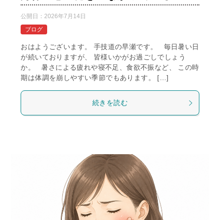
公開日：
2026年7月14日
ブログ
おはようございます。 手技道の早瀬です。 毎日暑い日
が続いておりますが、 皆様いかがお過ごしでしょう
か。 暑さによる疲れや寝不足、食欲不振など、 この時
期は体調を崩しやすい季節でもあります。 […]
続きを読む