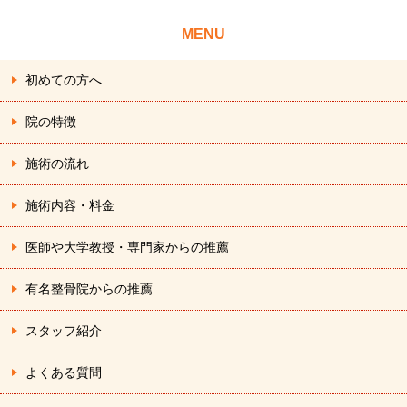
MENU
初めての方へ
院の特徴
施術の流れ
施術内容・料金
医師や大学教授・専門家からの推薦
有名整骨院からの推薦
スタッフ紹介
よくある質問