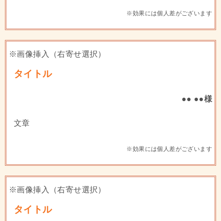
※効果には個人差がございます
※画像挿入（右寄せ選択）
タイトル
●● ●●様
文章
※効果には個人差がございます
※画像挿入（右寄せ選択）
タイトル