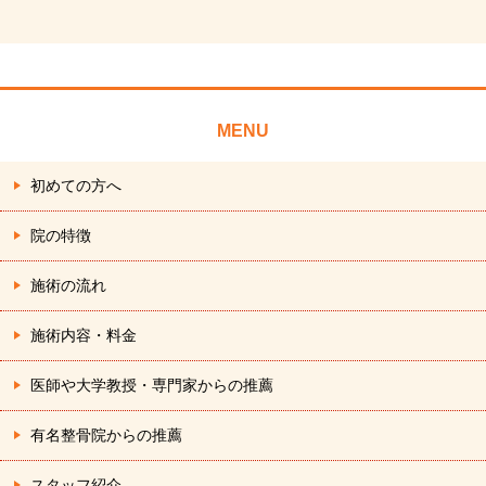
MENU
初めての方へ
院の特徴
施術の流れ
施術内容・料金
医師や大学教授・専門家からの推薦
有名整骨院からの推薦
スタッフ紹介