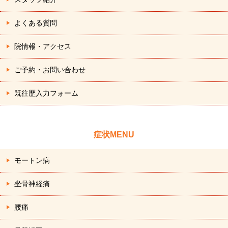
よくある質問
院情報・アクセス
ご予約・お問い合わせ
既往歴入力フォーム
症状MENU
モートン病
坐骨神経痛
腰痛