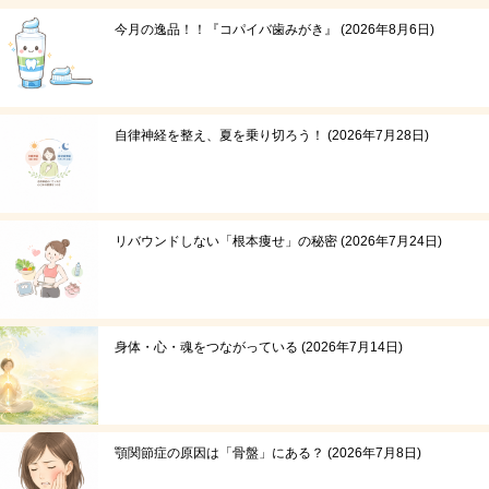
今月の逸品！！『コパイバ歯みがき』
2026年8月6日
自律神経を整え、夏を乗り切ろう！
2026年7月28日
リバウンドしない「根本痩せ」の秘密
2026年7月24日
身体・心・魂をつながっている
2026年7月14日
顎関節症の原因は「骨盤」にある？
2026年7月8日