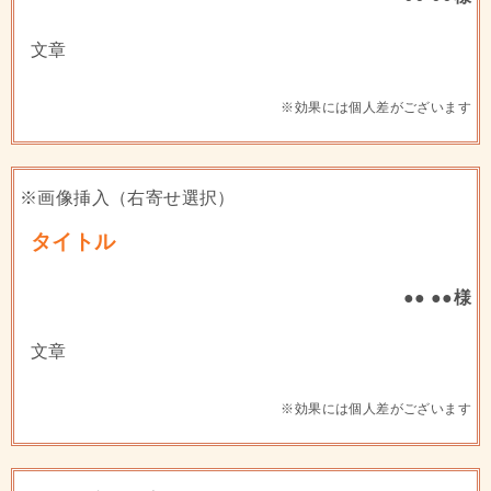
文章
※効果には個人差がございます
※画像挿入（右寄せ選択）
タイトル
●● ●●様
文章
※効果には個人差がございます