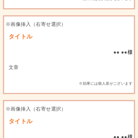
※画像挿入（右寄せ選択）
タイトル
●● ●●様
文章
※効果には個人差がございます
※画像挿入（右寄せ選択）
タイトル
●● ●●様