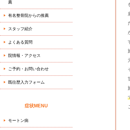
薦
有名整骨院からの推薦
スタッフ紹介
よくある質問
院情報・アクセス
ご予約・お問い合わせ
既往歴入力フォーム
症状MENU
モートン病