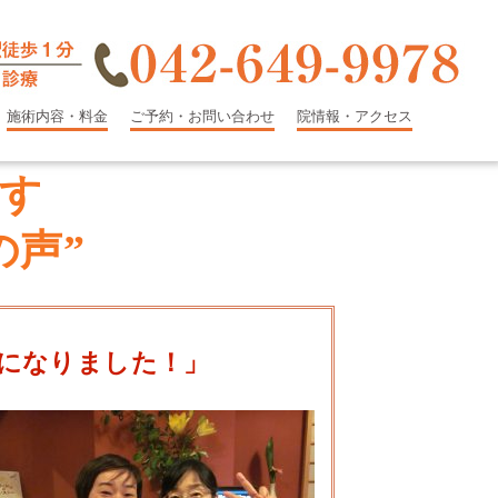
施術内容・料金
ご予約・お問い合わせ
院情報・アクセス
す
の声”
になりました！」