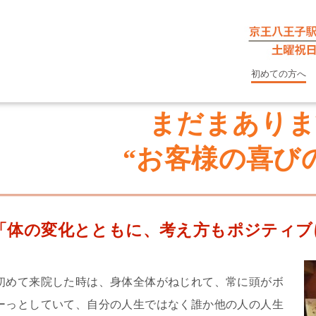
初めての方へ
まだまありま
“お客様の喜び
「体の変化とともに、考え方もポジティブ
初めて来院した時は、身体全体がねじれて、常に頭がボ
ーっとしていて、自分の人生ではなく誰か他の人の人生