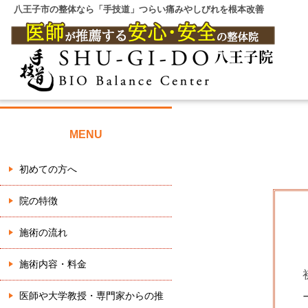
八王子市の整体なら「手技道」つらい痛みやしびれを根本改善
MENU
初めての方へ
院の特徴
施術の流れ
施術内容・料金
医師や大学教授・専門家からの推