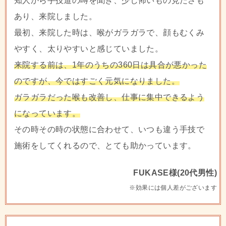
知人から手技道の噂を聞き、少し怖いもの見たさも
あり、来院しました。
最初、来院した時は、喉がガラガラで、顔もむくみ
やすく、太りやすいと感じていました。
来院する前は、1年のうちの360日は具合が悪かった
のですが、今ではすごく元気になりました。
ガラガラだった喉も改善し、仕事に集中できるよう
になっています。
その時その時の状態に合わせて、いつも違う手技で
施術をしてくれるので、とても助かっています。
FUKASE様(20代男性)
※効果には個人差がございます