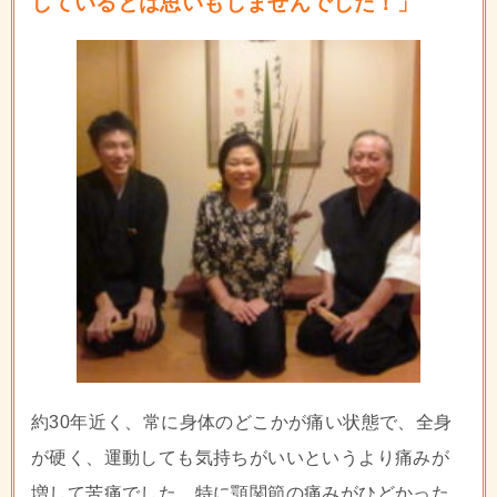
しているとは思いもしませんでした！」
約30年近く、常に身体のどこかが痛い状態で、全身
が硬く、運動しても気持ちがいいというより痛みが
増して苦痛でした。特に顎関節の痛みがひどかった