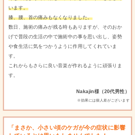
います。
膝、腰、首の痛みもなくなりました。
数日、施術の痛みが残る時もありますが、そのおか
げで普段の生活の中で施術中の事を思い出し、姿勢
や食生活に気をつかうように作用してくれていま
す。
これからもさらに良い音楽が作れるように頑張りま
す。
Nakajin様（20代男性）
※効果には個人差がございます
「まさか、小さい頃のケガが今の症状に影響