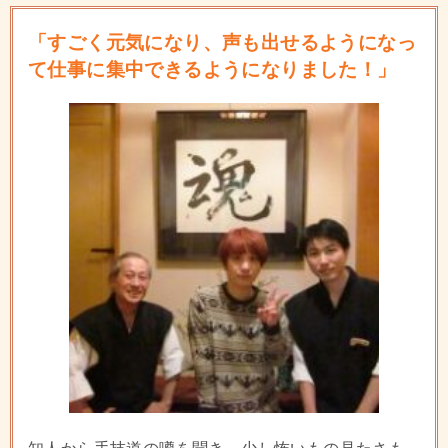
「すごく元気になり、声も出せるようになっ
て仕事に集中できるようになりました！」