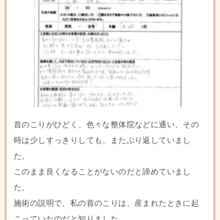
首のこりがひどく、色々な整体院などに通い、その
時は少しすっきりしても、またぶり返していまし
た。
このまま良くなることがないのだと諦めていまし
た。
施術の説明で、私の首のこりは、産まれたときに起
こっていたのだと知りました。