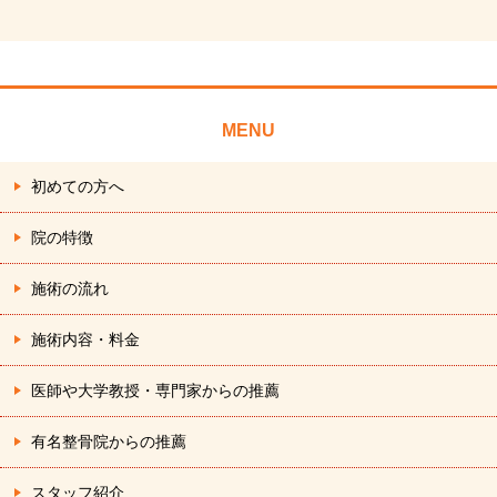
MENU
初めての方へ
院の特徴
施術の流れ
施術内容・料金
医師や大学教授・専門家からの推薦
有名整骨院からの推薦
スタッフ紹介