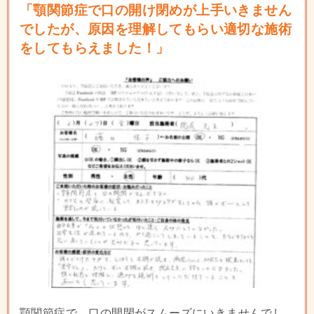
「顎関節症で口の開け閉めが上手いきません
でしたが、原因を理解してもらい適切な施術
をしてもらえました！」
顎関節症で、口の開閉がスムーズにいきませんでし