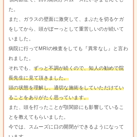
た。
また、ガラスの壁面に激突して、まぶたを切るケガ
をしてから、頭がぼーっとして重苦しいのが続いて
いました。
病院に行ってMRIの検査をしても『異常なし』と言わ
れました。
それでも、
ずっと不調が続くので、知人の勧めで院
長先生に見て頂きました。
頭の状態を理解し、適切な施術をしていただけてい
ることをありがたく思っています。
また、頭を打ったことが顎関節にも影響しているこ
とを教えてもらいました。
今では、スムーズに口の開閉ができるようになって
います。