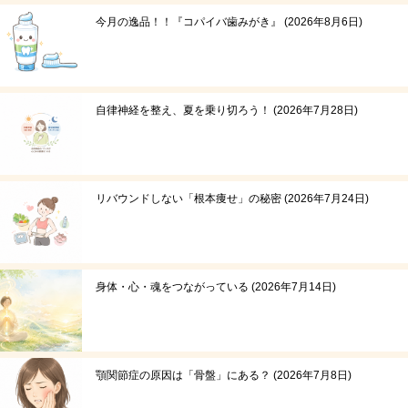
今月の逸品！！『コパイバ歯みがき』
2026年8月6日
自律神経を整え、夏を乗り切ろう！
2026年7月28日
リバウンドしない「根本痩せ」の秘密
2026年7月24日
身体・心・魂をつながっている
2026年7月14日
顎関節症の原因は「骨盤」にある？
2026年7月8日