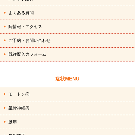
よくある質問
院情報・アクセス
ご予約・お問い合わせ
既往歴入力フォーム
症状MENU
モートン病
坐骨神経痛
腰痛