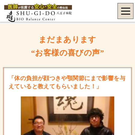
まだまあります
“お客様の喜びの声”
「体の負担が顔つきや顎関節にまで影響を与
えていると教えてもらいました！」