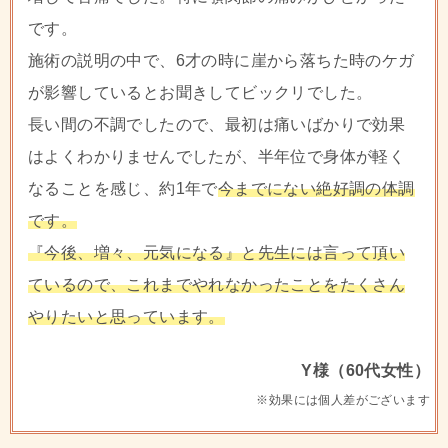
です。
施術の説明の中で、6才の時に崖から落ちた時のケガ
が影響しているとお聞きしてビックリでした。
長い間の不調でしたので、最初は痛いばかりで効果
はよくわかりませんでしたが、半年位で身体が軽く
なることを感じ、約1年で
今までにない絶好調の体調
です。
『今後、増々、元気になる』と先生には言って頂い
ているので、これまでやれなかったことをたくさん
やりたいと思っています。
Y様（60代女性）
※効果には個人差がございます