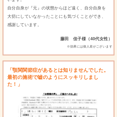
自分自身が『元』の状態からほど遠く、自分自身を
大切にしていなかったことにも気づくことができ、
感謝しています。
藤田 佳子様（40代女性）
※効果には個人差がございます
「顎関関節症があるとは知りませんでした。
最初の施術で嘘のようにスッキリしまし
た！」