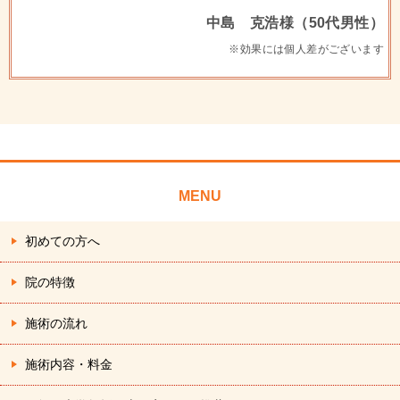
中島 克浩様（50代男性）
※効果には個人差がございます
MENU
初めての方へ
院の特徴
施術の流れ
施術内容・料金