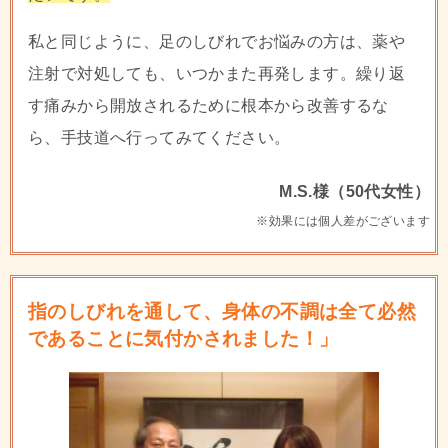
私と同じように、足のしびれでお悩みの方は、薬や
注射で対処しても、いつかまた再発します。繰り返
す痛みから開放されるために根本から改善するな
ら、手技道へ行ってみてください。
M.S.様（50代女性）
※効果には個人差がございます
指のしびれを通して、身体の不調は全て必然
であることに気付かされました！」