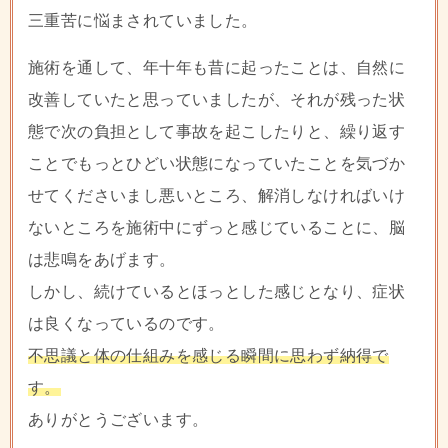
三重苦に悩まされていました。
施術を通して、年十年も昔に起ったことは、自然に
改善していたと思っていましたが、それが残った状
態で次の負担として事故を起こしたりと、繰り返す
ことでもっとひどい状態になっていたことを気づか
せてくださいまし悪いところ、解消しなければいけ
ないところを施術中にずっと感じていることに、脳
は悲鳴をあげます。
しかし、続けているとほっとした感じとなり、症状
は良くなっているのです。
不思議と体の仕組みを感じる瞬間に思わず納得で
す。
ありがとうございます。