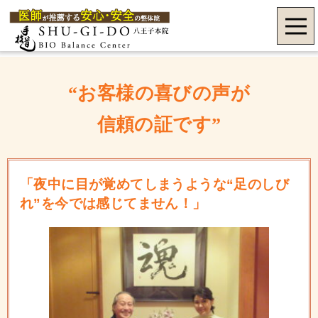
“お客様の喜びの声が
信頼の証です”
「夜中に目が覚めてしまうような“足のしび
れ”を今では感じてません！」