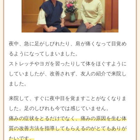
夜中、急に足がしびれたり、肩が痛くなって目覚め
るようになってしまいました。
ストレッチやヨガを習ったりして体をほぐすように
していましたが、改善されず、友人の紹介で来院し
ました。
来院して、すぐに夜中目を覚ますことがなくなりま
した。足のしびれも今では感じていません。
痛みの症状をとるだけでなく、痛みの原因を生む体
質の改善方法を指導してもらえるのがとてもありが
たいです。