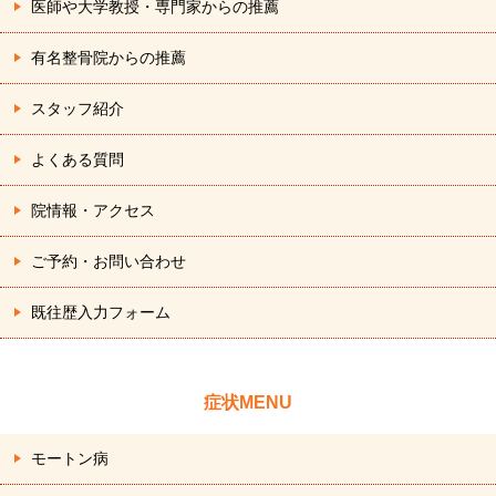
医師や大学教授・専門家からの推薦
有名整骨院からの推薦
スタッフ紹介
よくある質問
院情報・アクセス
ご予約・お問い合わせ
既往歴入力フォーム
症状MENU
モートン病