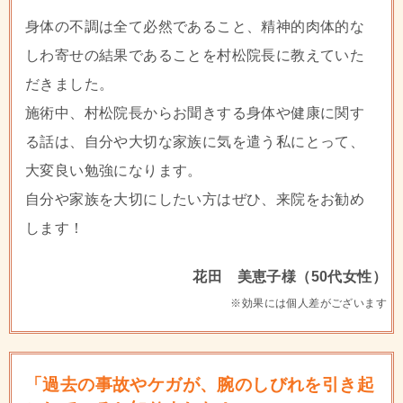
身体の不調は全て必然であること、精神的肉体的な
しわ寄せの結果であることを村松院長に教えていた
だきました。
施術中、村松院長からお聞きする身体や健康に関す
る話は、自分や大切な家族に気を遣う私にとって、
大変良い勉強になります。
自分や家族を大切にしたい方はぜひ、来院をお勧め
します！
花田 美恵子様（50代女性）
※効果には個人差がございます
「過去の事故やケガが、腕のしびれを引き起