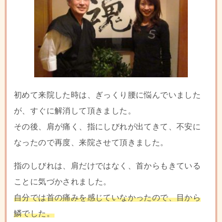
初めて来院した時は、ぎっくり腰に悩んでいました
が、すぐに解消して頂きました。
その後、肩が痛く、指にしびれが出てきて、不安に
なったので再度、来院させて頂きました。
指のしびれは、肩だけではなく、首からもきている
ことに気づかされました。
自分では首の痛みを感じていなかったので、目から
鱗でした。