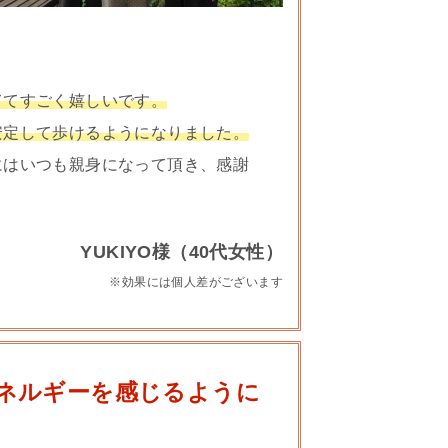
ててすごく嬉しいです。
安定して歩けるようになりました。
にはいつも親身になって頂き、感謝
YUKIYO様（40代女性）
※効果には個人差がございます
ネルギーを感じるように