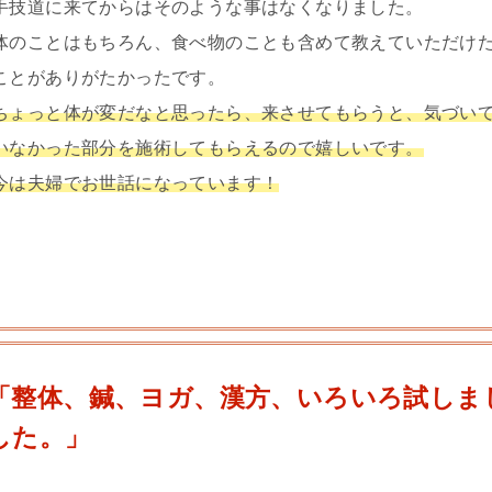
手技道に来てからはそのような事はなくなりました。
体のことはもちろん、食べ物のことも含めて教えていただけ
ことがありがたかったです。
ちょっと体が変だなと思ったら、来させてもらうと、気づい
いなかった部分を施術してもらえるので嬉しいです。
今は夫婦でお世話になっています！
「整体、鍼、ヨガ、漢方、いろいろ試しま
した。」