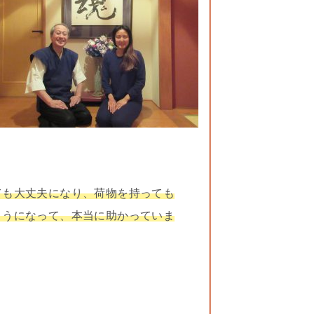
ても大丈夫になり、荷物を持っても
ようになって、本当に助かっていま