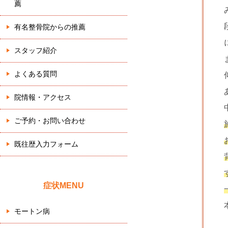
薦
有名整骨院からの推薦
スタッフ紹介
よくある質問
院情報・アクセス
ご予約・お問い合わせ
既往歴入力フォーム
症状MENU
モートン病