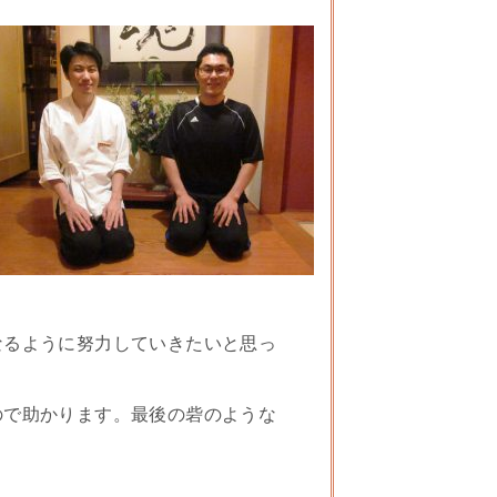
なるように努力していきたいと思っ
ので助かります。最後の砦のような