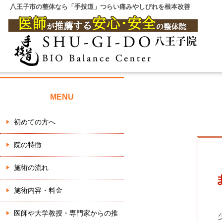
八王子市の整体なら「手技道」つらい痛みやしびれを根本改善
MENU
初めての方へ
院の特徴
施術の流れ
施術内容・料金
医師や大学教授・専門家からの推