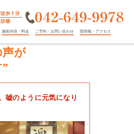
施術内容・料金
ご予約・お問い合わせ
院情報・アクセス
の声が
”
、嘘のように元気になり