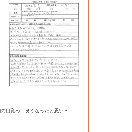
朝の目覚めも良くなったと思いま