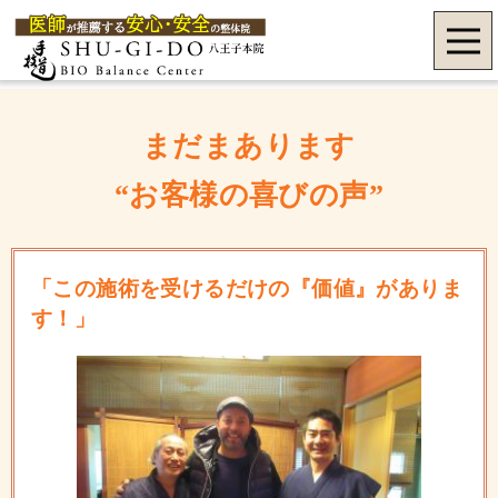
まだまあります
“お客様の喜びの声”
「この施術を受けるだけの『価値』がありま
す！」