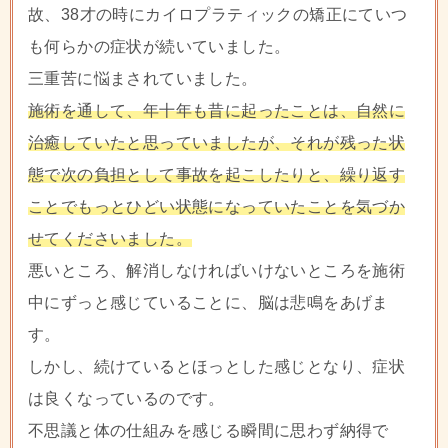
故、38才の時にカイロプラティックの矯正にていつ
も何らかの症状が続いていました。
三重苦に悩まされていました。
施術を通して、年十年も昔に起ったことは、自然に
治癒していたと思っていましたが、それが残った状
態で次の負担として事故を起こしたりと、繰り返す
ことでもっとひどい状態になっていたことを気づか
せてくださいました。
悪いところ、解消しなければいけないところを施術
中にずっと感じていることに、脳は悲鳴をあげま
す。
しかし、続けているとほっとした感じとなり、症状
は良くなっているのです。
不思議と体の仕組みを感じる瞬間に思わず納得で