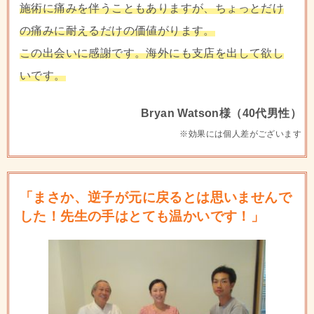
施術に痛みを伴うこともありますが、ちょっとだけ
の痛みに耐えるだけの価値がります。
この出会いに感謝です。海外にも支店を出して欲し
いです。
Bryan Watson様（40代男性）
※効果には個人差がございます
「まさか、逆子が元に戻るとは思いませんで
した！先生の手はとても温かいです！」