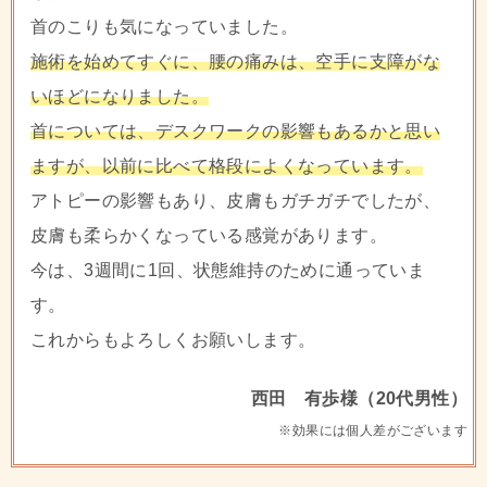
首のこりも気になっていました。
施術を始めてすぐに、腰の痛みは、空手に支障がな
いほどになりました。
首については、デスクワークの影響もあるかと思い
ますが、以前に比べて格段によくなっています。
アトピーの影響もあり、皮膚もガチガチでしたが、
皮膚も柔らかくなっている感覚があります。
今は、3週間に1回、状態維持のために通っていま
す。
これからもよろしくお願いします。
西田 有歩様（20代男性）
※効果には個人差がございます