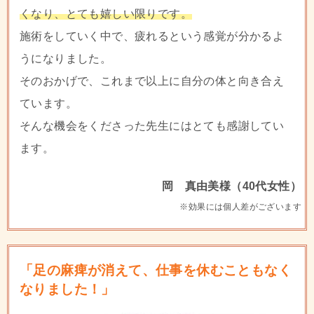
くなり、とても嬉しい限りです。
施術をしていく中で、疲れるという感覚が分かるよ
うになりました。
そのおかげで、これまで以上に自分の体と向き合え
ています。
そんな機会をくださった先生にはとても感謝してい
ます。
岡 真由美様（40代女性）
※効果には個人差がございます
「足の麻痺が消えて、仕事を休むこともなく
なりました！」