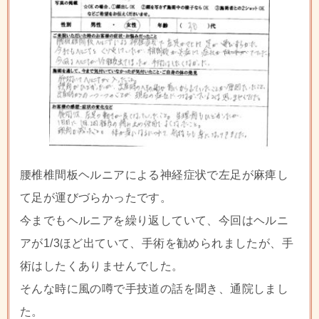
腰椎椎間板ヘルニアによる神経症状で左足が麻痺し
て足が運びづらかったです。
今までもヘルニアを繰り返していて、今回はヘルニ
アが1/3ほど出ていて、手術を勧められましたが、手
術はしたくありませんでした。
そんな時に風の噂で手技道の話を聞き、通院しまし
た。