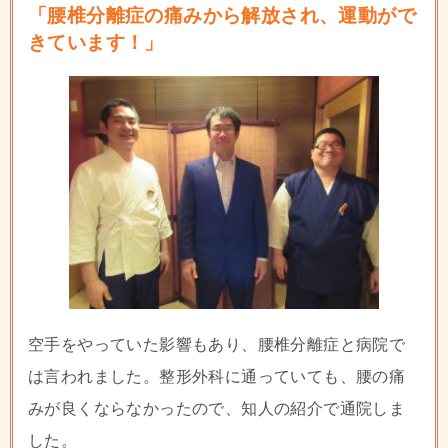
「腰椎分離症の痛みから解放され、運動がで
きています！」
空手をやっていた影響もあり、腰椎分離症と病院で
は言われました。整形外科に通っていても、腰の痛
みが良くならなかったので、知人の紹介で通院しま
した。