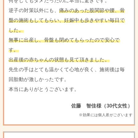
何をしてもダメだったのに本当に驚きです。
逆子の対策以外にも、
痛みのあった股関節や腰、骨
盤の施術もしてもらい、妊娠中も歩きやすい毎日で
した。
無事に出産し、骨盤も閉めてもらったので安心で
す。
出産後の赤ちゃんの状態も見て頂きました。
先生の手はとても温かくて心地が良く、施術後は毎
回胎動が激しかったです。
本当にありがとうございます。
佐藤 智佳様（30代女性）
※効果には個人差がございます