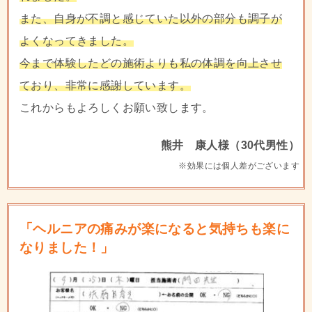
また、自身が不調と感じていた以外の部分も調子が
よくなってきました。
今まで体験したどの施術よりも私の体調を向上させ
ており、非常に感謝しています。
これからもよろしくお願い致します。
熊井 康人様（30代男性）
※効果には個人差がございます
「ヘルニアの痛みが楽になると気持ちも楽に
なりました！」