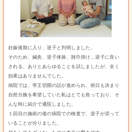
妊娠後期に入り、逆子と判明しました。
そのため、鍼灸、逆子体操、雑巾掛け…逆子に良い
される、ありとあらゆることを試しましたが、全く
効果はありませんでした。
病院では、帝王切開の話が進められ、術日も決まり
自然分娩を希望していた私はとても焦っており、そ
んな時に紹介で通院しました。
１回目の施術の後の病院での検査で、逆子が戻って
いることが分りました。