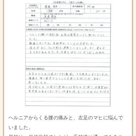
ヘルニアからくる腰の痛みと、左足のマヒに悩んで
いました。