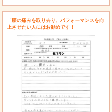
「腰の痛みを取り去り、パフォーマンスを向
上させたい人にはお勧めです！」