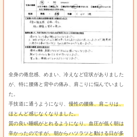
全身の倦怠感、めまい、冷えなど症状がありました
が、特に腰痛と背中の痛み、肩こりに悩んでいまし
た。
手技道に通うようになり、
慢性の腰痛、肩こりは、
ほとんど感じなくなりました。
質の良い睡眠がとれるようになり、血圧が低く朝は
辛かったのですが、朝からハツラツと動ける日が多