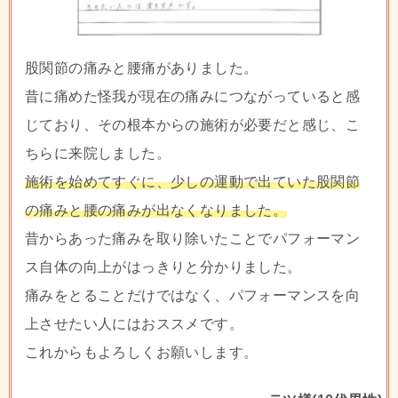
股関節の痛みと腰痛がありました。
昔に痛めた怪我が現在の痛みにつながっていると感
じており、その根本からの施術が必要だと感じ、こ
ちらに来院しました。
施術を始めてすぐに、少しの運動で出ていた股関節
の痛みと腰の痛みが出なくなりました。
昔からあった痛みを取り除いたことでパフォーマン
ス自体の向上がはっきりと分かりました。
痛みをとることだけではなく、パフォーマンスを向
上させたい人にはおススメです。
これからもよろしくお願いします。