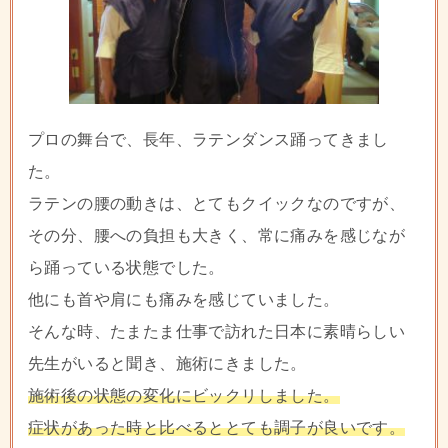
プロの舞台で、長年、ラテンダンス踊ってきまし
た。
ラテンの腰の動きは、とてもクイックなのですが、
その分、腰への負担も大きく、常に痛みを感じなが
ら踊っている状態でした。
他にも首や肩にも痛みを感じていました。
そんな時、たまたま仕事で訪れた日本に素晴らしい
先生がいると聞き、施術にきました。
施術後の状態の変化にビックリしました。
症状があった時と比べるととても調子が良いです。