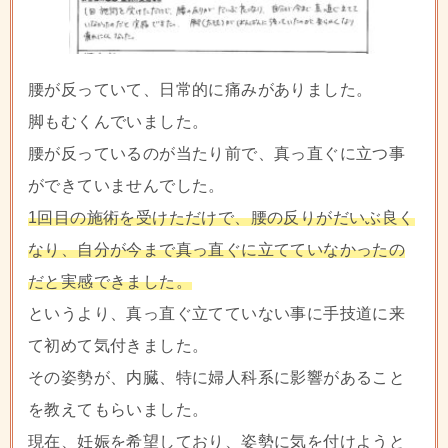
腰が反っていて、日常的に痛みがありました。
脚もむくんでいました。
腰が反っているのが当たり前で、真っ直ぐに立つ事
ができていませんでした。
1回目の施術を受けただけで、腰の反りがだいぶ良く
なり、自分が今まで真っ直ぐに立てていなかったの
だと実感できました。
というより、真っ直ぐ立てていない事に手技道に来
て初めて気付きました。
その姿勢が、内臓、特に婦人科系に影響があること
を教えてもらいました。
現在、妊娠を希望しており、姿勢に気を付けようと