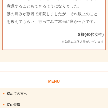
意識することもできるようになりました。
腰の痛みが原因で来院しましたが、それ以上のこと
を教えてもらい、行ってみて本当に良かったです。
S様(40代女性)
※効果には個人差がございます
MENU
初めての方へ
院の特徴