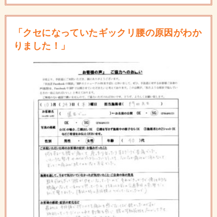
「クセになっていたギックリ腰の原因がわか
りました！」