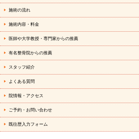
施術の流れ
施術内容・料金
医師や大学教授・専門家からの推薦
有名整骨院からの推薦
スタッフ紹介
よくある質問
院情報・アクセス
ご予約・お問い合わせ
既往歴入力フォーム