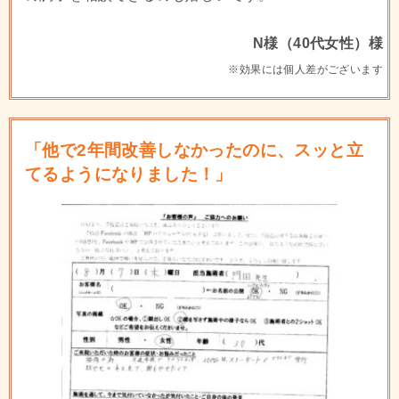
N様（40代女性）様
※効果には個人差がございます
「他で2年間改善しなかったのに、スッと立
てるようになりました！」