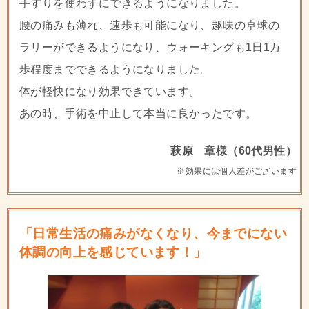
手すりを使わずにできるようになりました。
腰の痛みも薄れ、速歩も可能になり、趣味の卓球の
ラリーができるようになり、ウォーキングも1日1万
歩程度までできるようになりました。
体が軽快になり効果できています。
あの時、手術を中止して本当に良かったです。
萩原 章様（60代男性）
※効果には個人差がございます
「日常生活の痛みがなくなり、今までにない
体調の向上を感じています！」