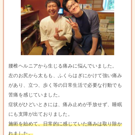
腰椎ヘルニアから生じる痛みに悩んでいました。
左のお尻から太もも、ふくらはぎにかけて強い痛み
があり、立つ、歩く等の日常生活で必要な行動でも
苦痛を感じていました。
症状がひどいときには、痛み止めが手放せず、睡眠
にも支障が出ておりました。
施術を始めて、日常的に感じていた痛みは取り除か
れました。