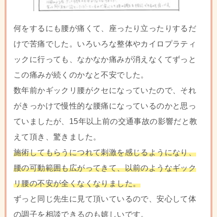
何をするにも腰が痛くて、座ったり立ったりするだ
けで苦痛でした。いろいろな整体やカイロプラティ
ックに行っても、なかなか痛みが消えなくてずっと
この痛みが続くのかなと不安でした。
数年前かギックリ腰がクセになっていたので、それ
がきっかけで慢性的な腰痛になっているのかと思っ
ていましたが、15年以上前の交通事故の影響だと教
えて頂き、驚きました。
施術してもらうにつれて刺激を感じるようになり、
腰の可動範囲も広がってきて、以前のようなギック
リ腰の不安が全くなくなりました。
ずっと同じ先生に見て頂いているので、安心して体
の調子を相談できるのも嬉しいです。