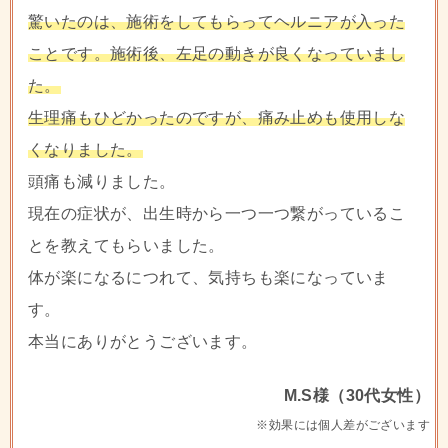
驚いたのは、施術をしてもらってヘルニアが入った
ことです。施術後、左足の動きが良くなっていまし
た。
生理痛もひどかったのですが、痛み止めも使用しな
くなりました。
頭痛も減りました。
現在の症状が、出生時から一つ一つ繋がっているこ
とを教えてもらいました。
体が楽になるにつれて、気持ちも楽になっていま
す。
本当にありがとうございます。
M.S様（30代女性）
※効果には個人差がございます