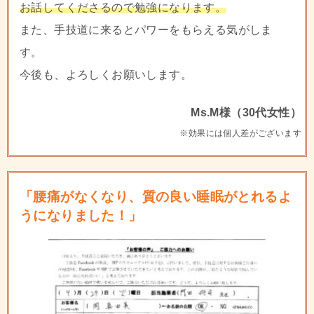
お話してくださるので勉強になります。
また、手技道に来るとパワーをもらえる気がしま
す。
今後も、よろしくお願いします。
Ms.M様（30代女性）
※効果には個人差がございます
「腰痛がなくなり、質の良い睡眠がとれるよ
うになりました！」