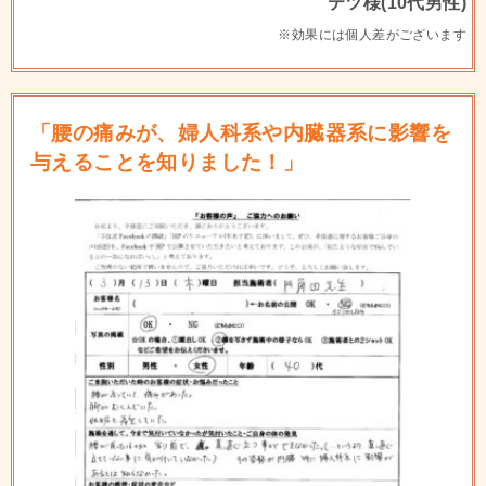
テツ様(10代男性)
※効果には個人差がございます
「腰の痛みが、婦人科系や内臓器系に影響を
与えることを知りました！」